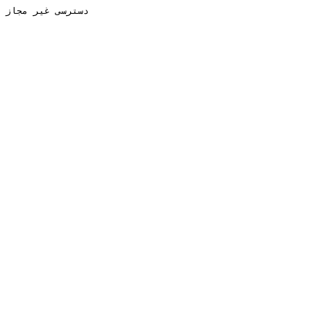
دسترسی غیر مجاز