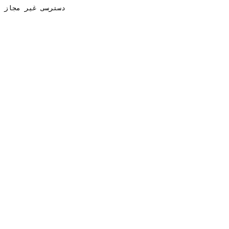
دسترسی غیر مجاز