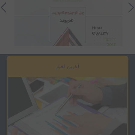
آخرین اخبار