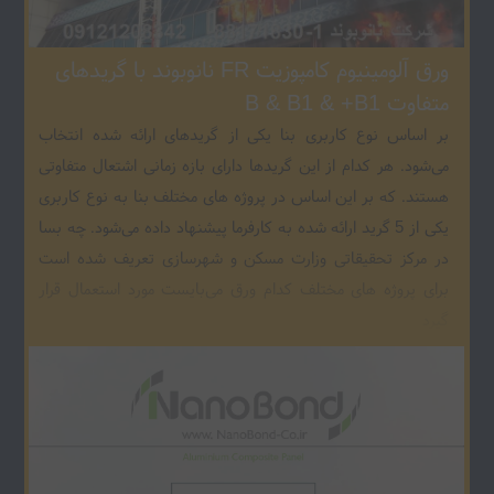
ورق آلومینیوم کامپوزیت FR نانوبوند با گریدهای
متفاوت B & B1 & +B1
بر اساس نوع کاربری بنا یکی از گریدهای ارائه شده انتخاب
می‌شود. هر کدام از این گریدها دارای بازه زمانی اشتعال متفاوتی
هستند. که بر این اساس در پروژه های مختلف بنا به نوع کاربری
یکی از 5 گرید ارائه شده به کارفرما پیشنهاد داده می‌شود. چه بسا
در مرکز تحقیقاتی وزارت مسکن و شهرسازی تعریف شده است
برای پروژه های مختلف کدام ورق می‌بایست مورد استعمال قرار
گیرد