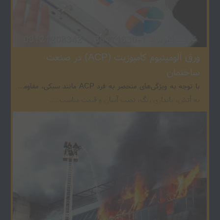
ورق آلومینیوم کامپوزیت (ACP) در صنعت
ساختمان
با توجه به ویژگی‌های منحصر به فرد ACP مانند سبکی، مقاومت
به آتش، پایداری رنگ، نصب آسان و قیمت مناسب.....