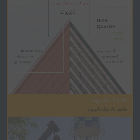
کاتالوگ نانوبوند
دانلود کاتالوگ نانوبوند