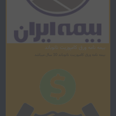
بیمه نامه ورق کامپوزیت نانوباند
بیمه نامه ورق کامپوزیت نانوباند 10 سال میباشد