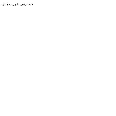
دسترسی غیر مجاز