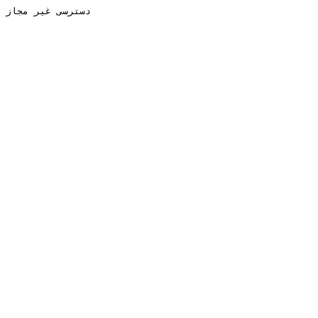
دسترسی غیر مجاز